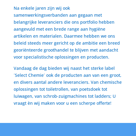
Na enkele jaren zijn wij ook
samenwerkingsverbanden aan gegaan met
belangrijke leveranciers die ons portfolio hebben
aangevuld met een brede range aan hygiëne
artikelen en materialen. Daarmee hebben we ons
beleid steeds meer gericht op de ambitie een breed
georiënteerde groothandel te blijven met aandacht
voor specialistische oplossingen en producten.
Vandaag de dag bieden wij naast het sterke label
´Select Chemie´ ook de producten aan van een groot,
en divers aantal andere leveranciers. Van chemische
oplossingen tot toiletrollen, van poetsdoek tot
luiwagen, van schrob-zuigmachines tot ladders; U
vraagt èn wij maken voor u een scherpe offerte!