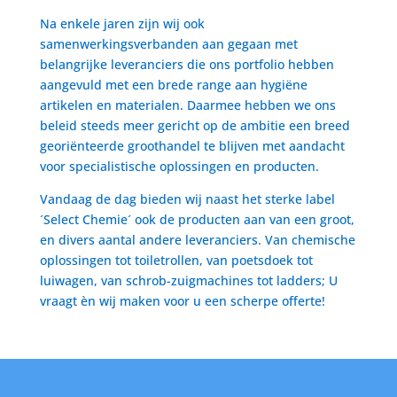
Na enkele jaren zijn wij ook
samenwerkingsverbanden aan gegaan met
belangrijke leveranciers die ons portfolio hebben
aangevuld met een brede range aan hygiëne
artikelen en materialen. Daarmee hebben we ons
beleid steeds meer gericht op de ambitie een breed
georiënteerde groothandel te blijven met aandacht
voor specialistische oplossingen en producten.
Vandaag de dag bieden wij naast het sterke label
´Select Chemie´ ook de producten aan van een groot,
en divers aantal andere leveranciers. Van chemische
oplossingen tot toiletrollen, van poetsdoek tot
luiwagen, van schrob-zuigmachines tot ladders; U
vraagt èn wij maken voor u een scherpe offerte!