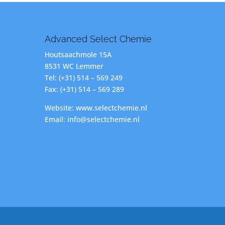
Advanced Select Chemie
Houtsaachmole 15A
8531 WC Lemmer
Tel: (+31) 514 – 569 249
Fax: (+31) 514 – 569 289
Website: www.selectchemie.nl
Email: info@selectchemie.nl