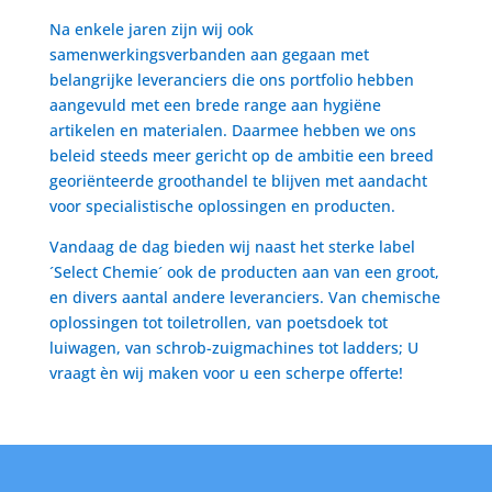
Na enkele jaren zijn wij ook
samenwerkingsverbanden aan gegaan met
belangrijke leveranciers die ons portfolio hebben
aangevuld met een brede range aan hygiëne
artikelen en materialen. Daarmee hebben we ons
beleid steeds meer gericht op de ambitie een breed
georiënteerde groothandel te blijven met aandacht
voor specialistische oplossingen en producten.
Vandaag de dag bieden wij naast het sterke label
´Select Chemie´ ook de producten aan van een groot,
en divers aantal andere leveranciers. Van chemische
oplossingen tot toiletrollen, van poetsdoek tot
luiwagen, van schrob-zuigmachines tot ladders; U
vraagt èn wij maken voor u een scherpe offerte!