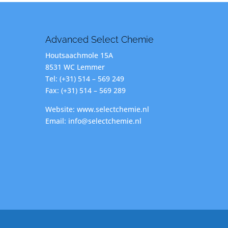
Advanced Select Chemie
Houtsaachmole 15A
8531 WC Lemmer
Tel: (+31) 514 – 569 249
Fax: (+31) 514 – 569 289
Website: www.selectchemie.nl
Email: info@selectchemie.nl