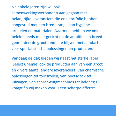
Na enkele jaren zijn wij ook
samenwerkingsverbanden aan gegaan met
belangrijke leveranciers die ons portfolio hebben
aangevuld met een brede range aan hygiëne
artikelen en materialen. Daarmee hebben we ons
beleid steeds meer gericht op de ambitie een breed
georiënteerde groothandel te blijven met aandacht
voor specialistische oplossingen en producten.
Vandaag de dag bieden wij naast het sterke label
´Select Chemie´ ook de producten aan van een groot,
en divers aantal andere leveranciers. Van chemische
oplossingen tot toiletrollen, van poetsdoek tot
luiwagen, van schrob-zuigmachines tot ladders; U
vraagt èn wij maken voor u een scherpe offerte!