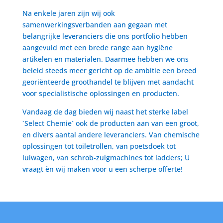
Na enkele jaren zijn wij ook
samenwerkingsverbanden aan gegaan met
belangrijke leveranciers die ons portfolio hebben
aangevuld met een brede range aan hygiëne
artikelen en materialen. Daarmee hebben we ons
beleid steeds meer gericht op de ambitie een breed
georiënteerde groothandel te blijven met aandacht
voor specialistische oplossingen en producten.
Vandaag de dag bieden wij naast het sterke label
´Select Chemie´ ook de producten aan van een groot,
en divers aantal andere leveranciers. Van chemische
oplossingen tot toiletrollen, van poetsdoek tot
luiwagen, van schrob-zuigmachines tot ladders; U
vraagt èn wij maken voor u een scherpe offerte!