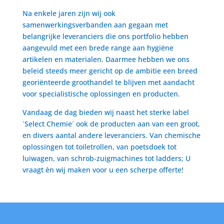
Na enkele jaren zijn wij ook
samenwerkingsverbanden aan gegaan met
belangrijke leveranciers die ons portfolio hebben
aangevuld met een brede range aan hygiëne
artikelen en materialen. Daarmee hebben we ons
beleid steeds meer gericht op de ambitie een breed
georiënteerde groothandel te blijven met aandacht
voor specialistische oplossingen en producten.
Vandaag de dag bieden wij naast het sterke label
´Select Chemie´ ook de producten aan van een groot,
en divers aantal andere leveranciers. Van chemische
oplossingen tot toiletrollen, van poetsdoek tot
luiwagen, van schrob-zuigmachines tot ladders; U
vraagt èn wij maken voor u een scherpe offerte!