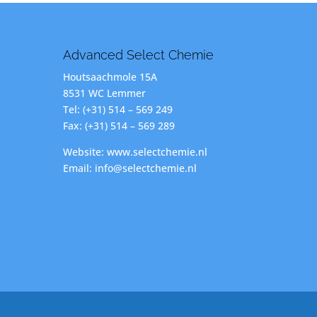
Advanced Select Chemie
Houtsaachmole 15A
8531 WC Lemmer
Tel: (+31) 514 – 569 249
Fax: (+31) 514 – 569 289
Website: www.selectchemie.nl
Email: info@selectchemie.nl