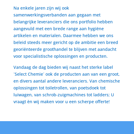
Na enkele jaren zijn wij ook
samenwerkingsverbanden aan gegaan met
belangrijke leveranciers die ons portfolio hebben
aangevuld met een brede range aan hygiëne
artikelen en materialen. Daarmee hebben we ons
beleid steeds meer gericht op de ambitie een breed
georiënteerde groothandel te blijven met aandacht
voor specialistische oplossingen en producten.
Vandaag de dag bieden wij naast het sterke label
´Select Chemie´ ook de producten aan van een groot,
en divers aantal andere leveranciers. Van chemische
oplossingen tot toiletrollen, van poetsdoek tot
luiwagen, van schrob-zuigmachines tot ladders; U
vraagt èn wij maken voor u een scherpe offerte!