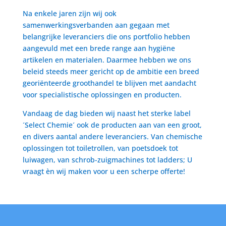
Na enkele jaren zijn wij ook
samenwerkingsverbanden aan gegaan met
belangrijke leveranciers die ons portfolio hebben
aangevuld met een brede range aan hygiëne
artikelen en materialen. Daarmee hebben we ons
beleid steeds meer gericht op de ambitie een breed
georiënteerde groothandel te blijven met aandacht
voor specialistische oplossingen en producten.
Vandaag de dag bieden wij naast het sterke label
´Select Chemie´ ook de producten aan van een groot,
en divers aantal andere leveranciers. Van chemische
oplossingen tot toiletrollen, van poetsdoek tot
luiwagen, van schrob-zuigmachines tot ladders; U
vraagt èn wij maken voor u een scherpe offerte!