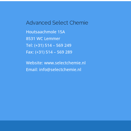
Advanced Select Chemie
Houtsaachmole 15A
8531 WC Lemmer
Tel: (+31) 514 – 569 249
Fax: (+31) 514 – 569 289
Website: www.selectchemie.nl
Email: info@selectchemie.nl