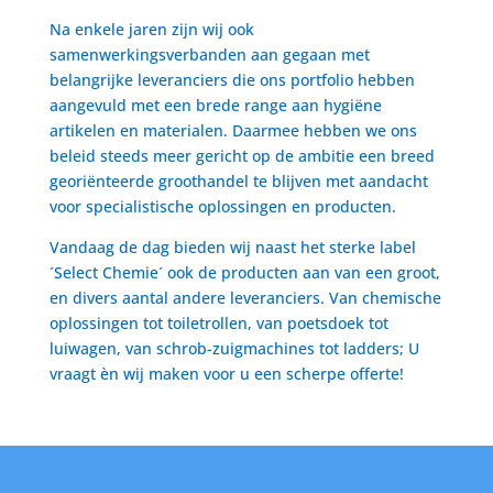
Na enkele jaren zijn wij ook
samenwerkingsverbanden aan gegaan met
belangrijke leveranciers die ons portfolio hebben
aangevuld met een brede range aan hygiëne
artikelen en materialen. Daarmee hebben we ons
beleid steeds meer gericht op de ambitie een breed
georiënteerde groothandel te blijven met aandacht
voor specialistische oplossingen en producten.
Vandaag de dag bieden wij naast het sterke label
´Select Chemie´ ook de producten aan van een groot,
en divers aantal andere leveranciers. Van chemische
oplossingen tot toiletrollen, van poetsdoek tot
luiwagen, van schrob-zuigmachines tot ladders; U
vraagt èn wij maken voor u een scherpe offerte!