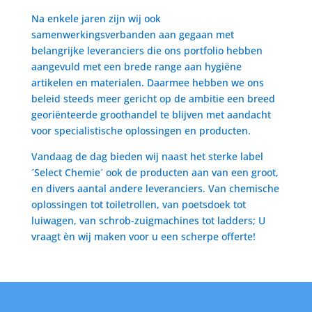
Na enkele jaren zijn wij ook
samenwerkingsverbanden aan gegaan met
belangrijke leveranciers die ons portfolio hebben
aangevuld met een brede range aan hygiëne
artikelen en materialen. Daarmee hebben we ons
beleid steeds meer gericht op de ambitie een breed
georiënteerde groothandel te blijven met aandacht
voor specialistische oplossingen en producten.
Vandaag de dag bieden wij naast het sterke label
´Select Chemie´ ook de producten aan van een groot,
en divers aantal andere leveranciers. Van chemische
oplossingen tot toiletrollen, van poetsdoek tot
luiwagen, van schrob-zuigmachines tot ladders; U
vraagt èn wij maken voor u een scherpe offerte!