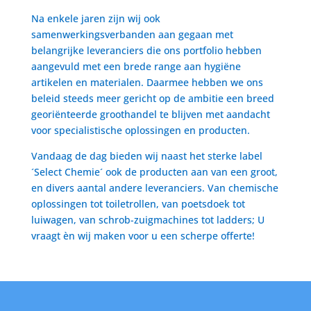
Na enkele jaren zijn wij ook
samenwerkingsverbanden aan gegaan met
belangrijke leveranciers die ons portfolio hebben
aangevuld met een brede range aan hygiëne
artikelen en materialen. Daarmee hebben we ons
beleid steeds meer gericht op de ambitie een breed
georiënteerde groothandel te blijven met aandacht
voor specialistische oplossingen en producten.
Vandaag de dag bieden wij naast het sterke label
´Select Chemie´ ook de producten aan van een groot,
en divers aantal andere leveranciers. Van chemische
oplossingen tot toiletrollen, van poetsdoek tot
luiwagen, van schrob-zuigmachines tot ladders; U
vraagt èn wij maken voor u een scherpe offerte!