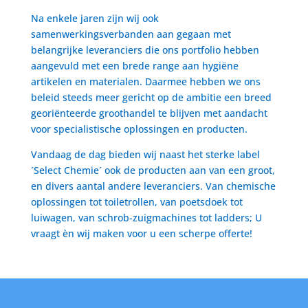
Na enkele jaren zijn wij ook
samenwerkingsverbanden aan gegaan met
belangrijke leveranciers die ons portfolio hebben
aangevuld met een brede range aan hygiëne
artikelen en materialen. Daarmee hebben we ons
beleid steeds meer gericht op de ambitie een breed
georiënteerde groothandel te blijven met aandacht
voor specialistische oplossingen en producten.
Vandaag de dag bieden wij naast het sterke label
´Select Chemie´ ook de producten aan van een groot,
en divers aantal andere leveranciers. Van chemische
oplossingen tot toiletrollen, van poetsdoek tot
luiwagen, van schrob-zuigmachines tot ladders; U
vraagt èn wij maken voor u een scherpe offerte!