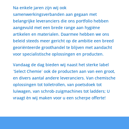
Na enkele jaren zijn wij ook
samenwerkingsverbanden aan gegaan met
belangrijke leveranciers die ons portfolio hebben
aangevuld met een brede range aan hygiëne
artikelen en materialen. Daarmee hebben we ons
beleid steeds meer gericht op de ambitie een breed
georiënteerde groothandel te blijven met aandacht
voor specialistische oplossingen en producten.
Vandaag de dag bieden wij naast het sterke label
´Select Chemie´ ook de producten aan van een groot,
en divers aantal andere leveranciers. Van chemische
oplossingen tot toiletrollen, van poetsdoek tot
luiwagen, van schrob-zuigmachines tot ladders; U
vraagt èn wij maken voor u een scherpe offerte!