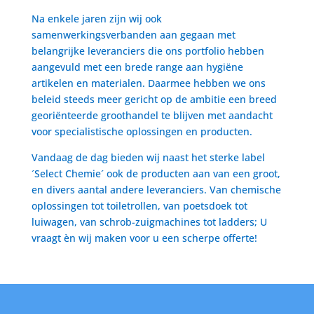
Na enkele jaren zijn wij ook
samenwerkingsverbanden aan gegaan met
belangrijke leveranciers die ons portfolio hebben
aangevuld met een brede range aan hygiëne
artikelen en materialen. Daarmee hebben we ons
beleid steeds meer gericht op de ambitie een breed
georiënteerde groothandel te blijven met aandacht
voor specialistische oplossingen en producten.
Vandaag de dag bieden wij naast het sterke label
´Select Chemie´ ook de producten aan van een groot,
en divers aantal andere leveranciers. Van chemische
oplossingen tot toiletrollen, van poetsdoek tot
luiwagen, van schrob-zuigmachines tot ladders; U
vraagt èn wij maken voor u een scherpe offerte!