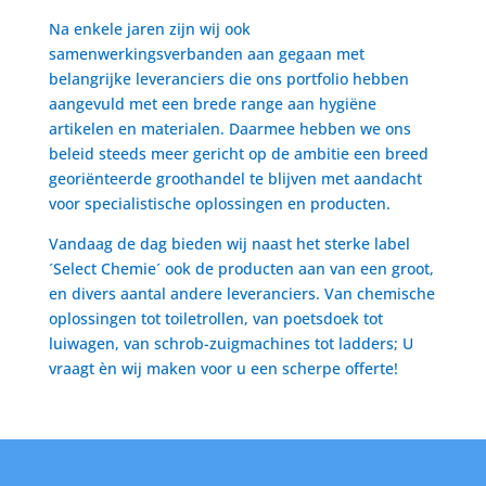
Na enkele jaren zijn wij ook
samenwerkingsverbanden aan gegaan met
belangrijke leveranciers die ons portfolio hebben
aangevuld met een brede range aan hygiëne
artikelen en materialen. Daarmee hebben we ons
beleid steeds meer gericht op de ambitie een breed
georiënteerde groothandel te blijven met aandacht
voor specialistische oplossingen en producten.
Vandaag de dag bieden wij naast het sterke label
´Select Chemie´ ook de producten aan van een groot,
en divers aantal andere leveranciers. Van chemische
oplossingen tot toiletrollen, van poetsdoek tot
luiwagen, van schrob-zuigmachines tot ladders; U
vraagt èn wij maken voor u een scherpe offerte!