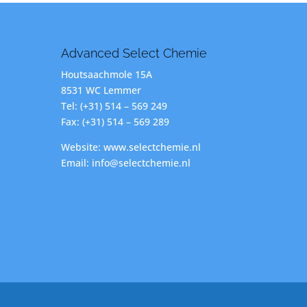
Advanced Select Chemie
Houtsaachmole 15A
8531 WC Lemmer
Tel: (+31) 514 – 569 249
Fax: (+31) 514 – 569 289
Website: www.selectchemie.nl
Email: info@selectchemie.nl