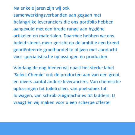
Na enkele jaren zijn wij ook
samenwerkingsverbanden aan gegaan met
belangrijke leveranciers die ons portfolio hebben
aangevuld met een brede range aan hygiëne
artikelen en materialen. Daarmee hebben we ons
beleid steeds meer gericht op de ambitie een breed
georiënteerde groothandel te blijven met aandacht
voor specialistische oplossingen en producten.
Vandaag de dag bieden wij naast het sterke label
´Select Chemie´ ook de producten aan van een groot,
en divers aantal andere leveranciers. Van chemische
oplossingen tot toiletrollen, van poetsdoek tot
luiwagen, van schrob-zuigmachines tot ladders; U
vraagt èn wij maken voor u een scherpe offerte!