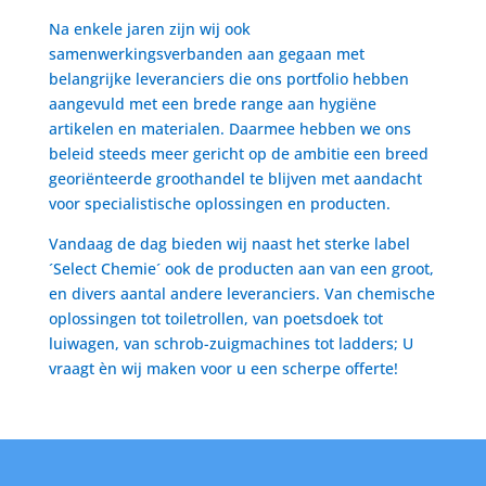
Na enkele jaren zijn wij ook
samenwerkingsverbanden aan gegaan met
belangrijke leveranciers die ons portfolio hebben
aangevuld met een brede range aan hygiëne
artikelen en materialen. Daarmee hebben we ons
beleid steeds meer gericht op de ambitie een breed
georiënteerde groothandel te blijven met aandacht
voor specialistische oplossingen en producten.
Vandaag de dag bieden wij naast het sterke label
´Select Chemie´ ook de producten aan van een groot,
en divers aantal andere leveranciers. Van chemische
oplossingen tot toiletrollen, van poetsdoek tot
luiwagen, van schrob-zuigmachines tot ladders; U
vraagt èn wij maken voor u een scherpe offerte!