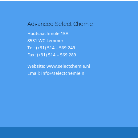
Advanced Select Chemie
Houtsaachmole 15A
8531 WC Lemmer
Tel: (+31) 514 – 569 249
Fax: (+31) 514 – 569 289
Website: www.selectchemie.nl
Email: info@selectchemie.nl