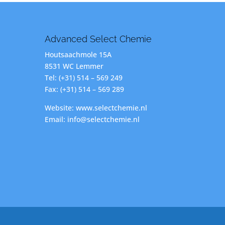
Advanced Select Chemie
Houtsaachmole 15A
8531 WC Lemmer
Tel: (+31) 514 – 569 249
Fax: (+31) 514 – 569 289
Website: www.selectchemie.nl
Email: info@selectchemie.nl