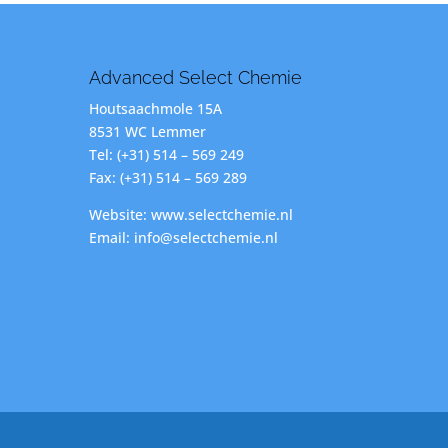
Advanced Select Chemie
Houtsaachmole 15A
8531 WC Lemmer
Tel: (+31) 514 – 569 249
Fax: (+31) 514 – 569 289
Website: www.selectchemie.nl
Email: info@selectchemie.nl