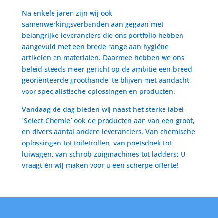
Na enkele jaren zijn wij ook
samenwerkingsverbanden aan gegaan met
belangrijke leveranciers die ons portfolio hebben
aangevuld met een brede range aan hygiëne
artikelen en materialen. Daarmee hebben we ons
beleid steeds meer gericht op de ambitie een breed
georiënteerde groothandel te blijven met aandacht
voor specialistische oplossingen en producten.
Vandaag de dag bieden wij naast het sterke label
´Select Chemie´ ook de producten aan van een groot,
en divers aantal andere leveranciers. Van chemische
oplossingen tot toiletrollen, van poetsdoek tot
luiwagen, van schrob-zuigmachines tot ladders; U
vraagt èn wij maken voor u een scherpe offerte!