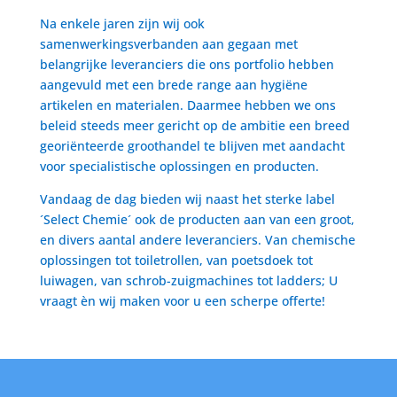
Na enkele jaren zijn wij ook
samenwerkingsverbanden aan gegaan met
belangrijke leveranciers die ons portfolio hebben
aangevuld met een brede range aan hygiëne
artikelen en materialen. Daarmee hebben we ons
beleid steeds meer gericht op de ambitie een breed
georiënteerde groothandel te blijven met aandacht
voor specialistische oplossingen en producten.
Vandaag de dag bieden wij naast het sterke label
´Select Chemie´ ook de producten aan van een groot,
en divers aantal andere leveranciers. Van chemische
oplossingen tot toiletrollen, van poetsdoek tot
luiwagen, van schrob-zuigmachines tot ladders; U
vraagt èn wij maken voor u een scherpe offerte!