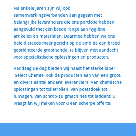
Na enkele jaren zijn wij ook
samenwerkingsverbanden aan gegaan met
belangrijke leveranciers die ons portfolio hebben
aangevuld met een brede range aan hygiëne
artikelen en materialen. Daarmee hebben we ons
beleid steeds meer gericht op de ambitie een breed
georiënteerde groothandel te blijven met aandacht
voor specialistische oplossingen en producten.
Vandaag de dag bieden wij naast het sterke label
´Select Chemie´ ook de producten aan van een groot,
en divers aantal andere leveranciers. Van chemische
oplossingen tot toiletrollen, van poetsdoek tot
luiwagen, van schrob-zuigmachines tot ladders; U
vraagt èn wij maken voor u een scherpe offerte!