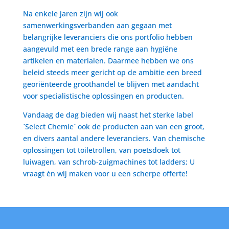
Na enkele jaren zijn wij ook
samenwerkingsverbanden aan gegaan met
belangrijke leveranciers die ons portfolio hebben
aangevuld met een brede range aan hygiëne
artikelen en materialen. Daarmee hebben we ons
beleid steeds meer gericht op de ambitie een breed
georiënteerde groothandel te blijven met aandacht
voor specialistische oplossingen en producten.
Vandaag de dag bieden wij naast het sterke label
´Select Chemie´ ook de producten aan van een groot,
en divers aantal andere leveranciers. Van chemische
oplossingen tot toiletrollen, van poetsdoek tot
luiwagen, van schrob-zuigmachines tot ladders; U
vraagt èn wij maken voor u een scherpe offerte!