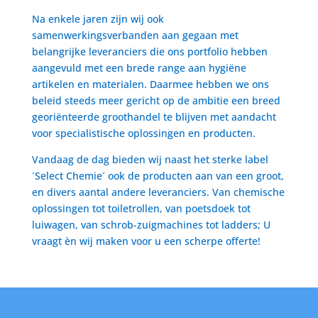
Na enkele jaren zijn wij ook
samenwerkingsverbanden aan gegaan met
belangrijke leveranciers die ons portfolio hebben
aangevuld met een brede range aan hygiëne
artikelen en materialen. Daarmee hebben we ons
beleid steeds meer gericht op de ambitie een breed
georiënteerde groothandel te blijven met aandacht
voor specialistische oplossingen en producten.
Vandaag de dag bieden wij naast het sterke label
´Select Chemie´ ook de producten aan van een groot,
en divers aantal andere leveranciers. Van chemische
oplossingen tot toiletrollen, van poetsdoek tot
luiwagen, van schrob-zuigmachines tot ladders; U
vraagt èn wij maken voor u een scherpe offerte!