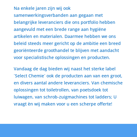
Na enkele jaren zijn wij ook
samenwerkingsverbanden aan gegaan met
belangrijke leveranciers die ons portfolio hebben
aangevuld met een brede range aan hygiëne
artikelen en materialen. Daarmee hebben we ons
beleid steeds meer gericht op de ambitie een breed
georiënteerde groothandel te blijven met aandacht
voor specialistische oplossingen en producten.
Vandaag de dag bieden wij naast het sterke label
´Select Chemie´ ook de producten aan van een groot,
en divers aantal andere leveranciers. Van chemische
oplossingen tot toiletrollen, van poetsdoek tot
luiwagen, van schrob-zuigmachines tot ladders; U
vraagt èn wij maken voor u een scherpe offerte!