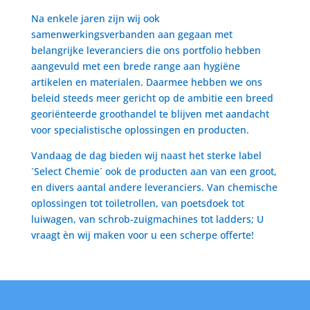
Na enkele jaren zijn wij ook
samenwerkingsverbanden aan gegaan met
belangrijke leveranciers die ons portfolio hebben
aangevuld met een brede range aan hygiëne
artikelen en materialen. Daarmee hebben we ons
beleid steeds meer gericht op de ambitie een breed
georiënteerde groothandel te blijven met aandacht
voor specialistische oplossingen en producten.
Vandaag de dag bieden wij naast het sterke label
´Select Chemie´ ook de producten aan van een groot,
en divers aantal andere leveranciers. Van chemische
oplossingen tot toiletrollen, van poetsdoek tot
luiwagen, van schrob-zuigmachines tot ladders; U
vraagt èn wij maken voor u een scherpe offerte!