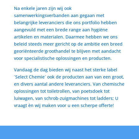
Na enkele jaren zijn wij ook
samenwerkingsverbanden aan gegaan met
belangrijke leveranciers die ons portfolio hebben
aangevuld met een brede range aan hygiëne
artikelen en materialen. Daarmee hebben we ons
beleid steeds meer gericht op de ambitie een breed
georiënteerde groothandel te blijven met aandacht
voor specialistische oplossingen en producten.
Vandaag de dag bieden wij naast het sterke label
´Select Chemie´ ook de producten aan van een groot,
en divers aantal andere leveranciers. Van chemische
oplossingen tot toiletrollen, van poetsdoek tot
luiwagen, van schrob-zuigmachines tot ladders; U
vraagt èn wij maken voor u een scherpe offerte!