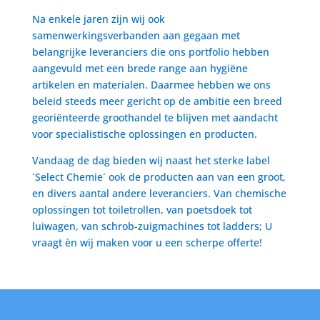
Na enkele jaren zijn wij ook
samenwerkingsverbanden aan gegaan met
belangrijke leveranciers die ons portfolio hebben
aangevuld met een brede range aan hygiëne
artikelen en materialen. Daarmee hebben we ons
beleid steeds meer gericht op de ambitie een breed
georiënteerde groothandel te blijven met aandacht
voor specialistische oplossingen en producten.
Vandaag de dag bieden wij naast het sterke label
´Select Chemie´ ook de producten aan van een groot,
en divers aantal andere leveranciers. Van chemische
oplossingen tot toiletrollen, van poetsdoek tot
luiwagen, van schrob-zuigmachines tot ladders; U
vraagt èn wij maken voor u een scherpe offerte!