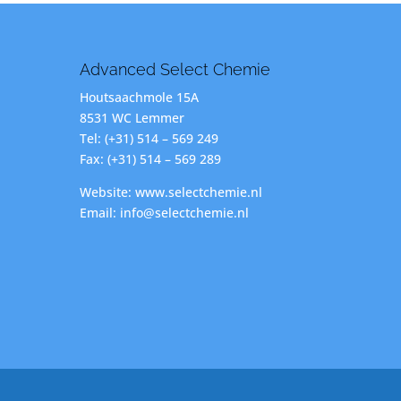
Advanced Select Chemie
Houtsaachmole 15A
8531 WC Lemmer
Tel: (+31) 514 – 569 249
Fax: (+31) 514 – 569 289
Website: www.selectchemie.nl
Email: info@selectchemie.nl