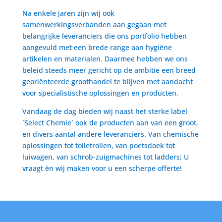
Na enkele jaren zijn wij ook
samenwerkingsverbanden aan gegaan met
belangrijke leveranciers die ons portfolio hebben
aangevuld met een brede range aan hygiëne
artikelen en materialen. Daarmee hebben we ons
beleid steeds meer gericht op de ambitie een breed
georiënteerde groothandel te blijven met aandacht
voor specialistische oplossingen en producten.
Vandaag de dag bieden wij naast het sterke label
´Select Chemie´ ook de producten aan van een groot,
en divers aantal andere leveranciers. Van chemische
oplossingen tot toiletrollen, van poetsdoek tot
luiwagen, van schrob-zuigmachines tot ladders; U
vraagt èn wij maken voor u een scherpe offerte!