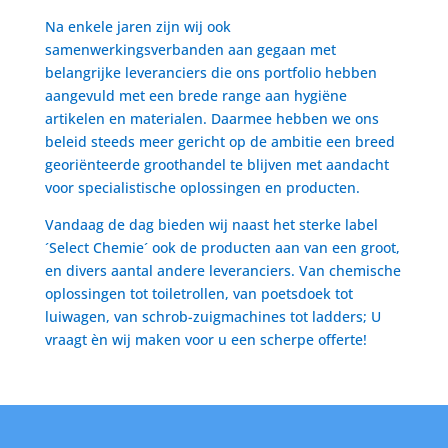
Na enkele jaren zijn wij ook
samenwerkingsverbanden aan gegaan met
belangrijke leveranciers die ons portfolio hebben
aangevuld met een brede range aan hygiëne
artikelen en materialen. Daarmee hebben we ons
beleid steeds meer gericht op de ambitie een breed
georiënteerde groothandel te blijven met aandacht
voor specialistische oplossingen en producten.
Vandaag de dag bieden wij naast het sterke label
´Select Chemie´ ook de producten aan van een groot,
en divers aantal andere leveranciers. Van chemische
oplossingen tot toiletrollen, van poetsdoek tot
luiwagen, van schrob-zuigmachines tot ladders; U
vraagt èn wij maken voor u een scherpe offerte!