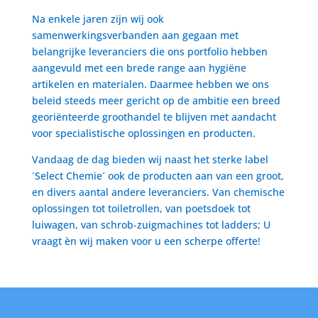
Na enkele jaren zijn wij ook
samenwerkingsverbanden aan gegaan met
belangrijke leveranciers die ons portfolio hebben
aangevuld met een brede range aan hygiëne
artikelen en materialen. Daarmee hebben we ons
beleid steeds meer gericht op de ambitie een breed
georiënteerde groothandel te blijven met aandacht
voor specialistische oplossingen en producten.
Vandaag de dag bieden wij naast het sterke label
´Select Chemie´ ook de producten aan van een groot,
en divers aantal andere leveranciers. Van chemische
oplossingen tot toiletrollen, van poetsdoek tot
luiwagen, van schrob-zuigmachines tot ladders; U
vraagt èn wij maken voor u een scherpe offerte!