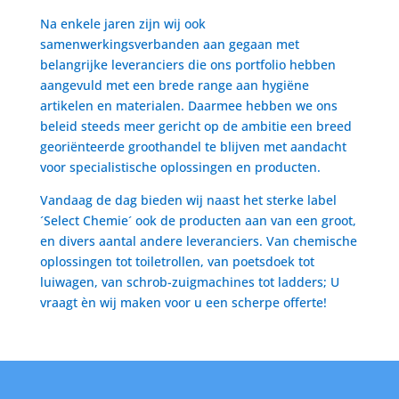
Na enkele jaren zijn wij ook
samenwerkingsverbanden aan gegaan met
belangrijke leveranciers die ons portfolio hebben
aangevuld met een brede range aan hygiëne
artikelen en materialen. Daarmee hebben we ons
beleid steeds meer gericht op de ambitie een breed
georiënteerde groothandel te blijven met aandacht
voor specialistische oplossingen en producten.
Vandaag de dag bieden wij naast het sterke label
´Select Chemie´ ook de producten aan van een groot,
en divers aantal andere leveranciers. Van chemische
oplossingen tot toiletrollen, van poetsdoek tot
luiwagen, van schrob-zuigmachines tot ladders; U
vraagt èn wij maken voor u een scherpe offerte!