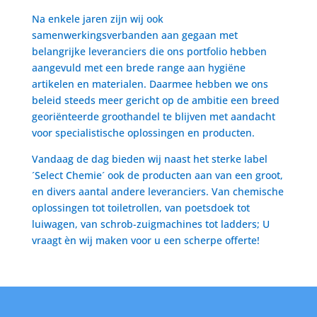
Na enkele jaren zijn wij ook
samenwerkingsverbanden aan gegaan met
belangrijke leveranciers die ons portfolio hebben
aangevuld met een brede range aan hygiëne
artikelen en materialen. Daarmee hebben we ons
beleid steeds meer gericht op de ambitie een breed
georiënteerde groothandel te blijven met aandacht
voor specialistische oplossingen en producten.
Vandaag de dag bieden wij naast het sterke label
´Select Chemie´ ook de producten aan van een groot,
en divers aantal andere leveranciers. Van chemische
oplossingen tot toiletrollen, van poetsdoek tot
luiwagen, van schrob-zuigmachines tot ladders; U
vraagt èn wij maken voor u een scherpe offerte!