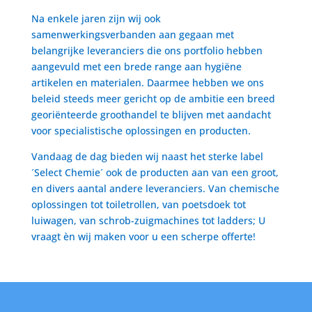
Na enkele jaren zijn wij ook
samenwerkingsverbanden aan gegaan met
belangrijke leveranciers die ons portfolio hebben
aangevuld met een brede range aan hygiëne
artikelen en materialen. Daarmee hebben we ons
beleid steeds meer gericht op de ambitie een breed
georiënteerde groothandel te blijven met aandacht
voor specialistische oplossingen en producten.
Vandaag de dag bieden wij naast het sterke label
´Select Chemie´ ook de producten aan van een groot,
en divers aantal andere leveranciers. Van chemische
oplossingen tot toiletrollen, van poetsdoek tot
luiwagen, van schrob-zuigmachines tot ladders; U
vraagt èn wij maken voor u een scherpe offerte!