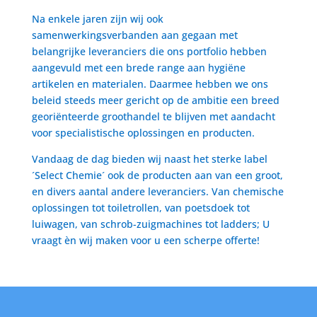
Na enkele jaren zijn wij ook
samenwerkingsverbanden aan gegaan met
belangrijke leveranciers die ons portfolio hebben
aangevuld met een brede range aan hygiëne
artikelen en materialen. Daarmee hebben we ons
beleid steeds meer gericht op de ambitie een breed
georiënteerde groothandel te blijven met aandacht
voor specialistische oplossingen en producten.
Vandaag de dag bieden wij naast het sterke label
´Select Chemie´ ook de producten aan van een groot,
en divers aantal andere leveranciers. Van chemische
oplossingen tot toiletrollen, van poetsdoek tot
luiwagen, van schrob-zuigmachines tot ladders; U
vraagt èn wij maken voor u een scherpe offerte!