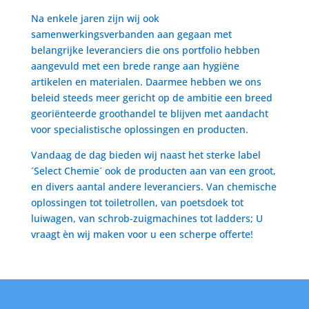
Na enkele jaren zijn wij ook
samenwerkingsverbanden aan gegaan met
belangrijke leveranciers die ons portfolio hebben
aangevuld met een brede range aan hygiëne
artikelen en materialen. Daarmee hebben we ons
beleid steeds meer gericht op de ambitie een breed
georiënteerde groothandel te blijven met aandacht
voor specialistische oplossingen en producten.
Vandaag de dag bieden wij naast het sterke label
´Select Chemie´ ook de producten aan van een groot,
en divers aantal andere leveranciers. Van chemische
oplossingen tot toiletrollen, van poetsdoek tot
luiwagen, van schrob-zuigmachines tot ladders; U
vraagt èn wij maken voor u een scherpe offerte!