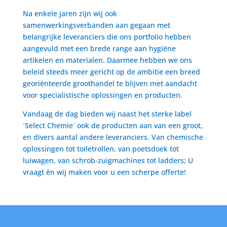
Na enkele jaren zijn wij ook
samenwerkingsverbanden aan gegaan met
belangrijke leveranciers die ons portfolio hebben
aangevuld met een brede range aan hygiëne
artikelen en materialen. Daarmee hebben we ons
beleid steeds meer gericht op de ambitie een breed
georiënteerde groothandel te blijven met aandacht
voor specialistische oplossingen en producten.
Vandaag de dag bieden wij naast het sterke label
´Select Chemie´ ook de producten aan van een groot,
en divers aantal andere leveranciers. Van chemische
oplossingen tot toiletrollen, van poetsdoek tot
luiwagen, van schrob-zuigmachines tot ladders; U
vraagt èn wij maken voor u een scherpe offerte!