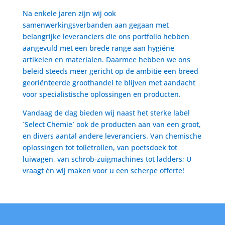
Na enkele jaren zijn wij ook
samenwerkingsverbanden aan gegaan met
belangrijke leveranciers die ons portfolio hebben
aangevuld met een brede range aan hygiëne
artikelen en materialen. Daarmee hebben we ons
beleid steeds meer gericht op de ambitie een breed
georiënteerde groothandel te blijven met aandacht
voor specialistische oplossingen en producten.
Vandaag de dag bieden wij naast het sterke label
´Select Chemie´ ook de producten aan van een groot,
en divers aantal andere leveranciers. Van chemische
oplossingen tot toiletrollen, van poetsdoek tot
luiwagen, van schrob-zuigmachines tot ladders; U
vraagt èn wij maken voor u een scherpe offerte!