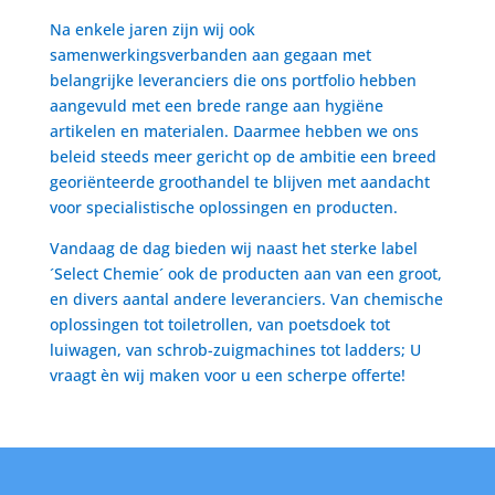
Na enkele jaren zijn wij ook
samenwerkingsverbanden aan gegaan met
belangrijke leveranciers die ons portfolio hebben
aangevuld met een brede range aan hygiëne
artikelen en materialen. Daarmee hebben we ons
beleid steeds meer gericht op de ambitie een breed
georiënteerde groothandel te blijven met aandacht
voor specialistische oplossingen en producten.
Vandaag de dag bieden wij naast het sterke label
´Select Chemie´ ook de producten aan van een groot,
en divers aantal andere leveranciers. Van chemische
oplossingen tot toiletrollen, van poetsdoek tot
luiwagen, van schrob-zuigmachines tot ladders; U
vraagt èn wij maken voor u een scherpe offerte!