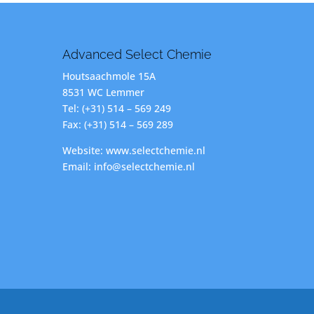
Advanced Select Chemie
Houtsaachmole 15A
8531 WC Lemmer
Tel: (+31) 514 – 569 249
Fax: (+31) 514 – 569 289
Website: www.selectchemie.nl
Email: info@selectchemie.nl