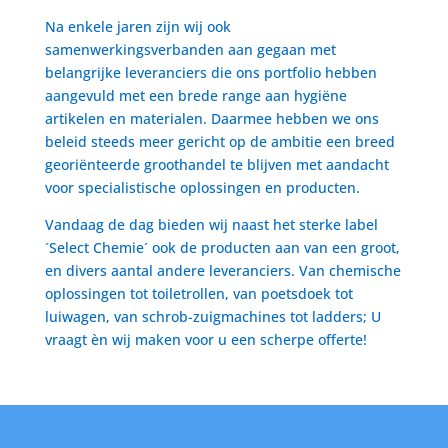
Na enkele jaren zijn wij ook
samenwerkingsverbanden aan gegaan met
belangrijke leveranciers die ons portfolio hebben
aangevuld met een brede range aan hygiëne
artikelen en materialen. Daarmee hebben we ons
beleid steeds meer gericht op de ambitie een breed
georiënteerde groothandel te blijven met aandacht
voor specialistische oplossingen en producten.
Vandaag de dag bieden wij naast het sterke label
´Select Chemie´ ook de producten aan van een groot,
en divers aantal andere leveranciers. Van chemische
oplossingen tot toiletrollen, van poetsdoek tot
luiwagen, van schrob-zuigmachines tot ladders; U
vraagt èn wij maken voor u een scherpe offerte!