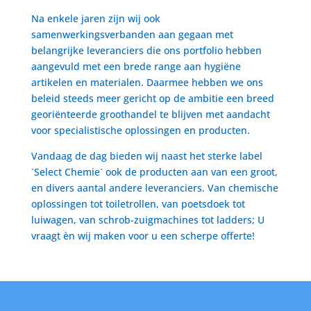
Na enkele jaren zijn wij ook
samenwerkingsverbanden aan gegaan met
belangrijke leveranciers die ons portfolio hebben
aangevuld met een brede range aan hygiëne
artikelen en materialen. Daarmee hebben we ons
beleid steeds meer gericht op de ambitie een breed
georiënteerde groothandel te blijven met aandacht
voor specialistische oplossingen en producten.
Vandaag de dag bieden wij naast het sterke label
´Select Chemie´ ook de producten aan van een groot,
en divers aantal andere leveranciers. Van chemische
oplossingen tot toiletrollen, van poetsdoek tot
luiwagen, van schrob-zuigmachines tot ladders; U
vraagt èn wij maken voor u een scherpe offerte!