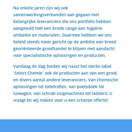
Na enkele jaren zijn wij ook
samenwerkingsverbanden aan gegaan met
belangrijke leveranciers die ons portfolio hebben
aangevuld met een brede range aan hygiëne
artikelen en materialen. Daarmee hebben we ons
beleid steeds meer gericht op de ambitie een breed
georiënteerde groothandel te blijven met aandacht
voor specialistische oplossingen en producten.
Vandaag de dag bieden wij naast het sterke label
´Select Chemie´ ook de producten aan van een groot,
en divers aantal andere leveranciers. Van chemische
oplossingen tot toiletrollen, van poetsdoek tot
luiwagen, van schrob-zuigmachines tot ladders; U
vraagt èn wij maken voor u een scherpe offerte!